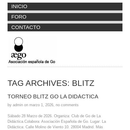
INICIO
FORO
CONTACTO
TAG ARCHIVES:
BLITZ
TORNEO BLITZ GO LA DIDÁCTICA
by admin on marzo 1, 2026, no comments
Sábado 28 Marzo de 2026. Organiza: Club de Go de La
Didáctica.Colabora: Asociación Española de Go. Lugar: La
Didáctica: Calle Molino de Viento 10. 28004 Madrid. Más