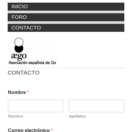
INICIO
FORO
CONTACTO
CONTACTO
Nombre
*
Nombre
Apellidos
Correo electrónico
*