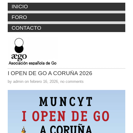
INICIO
FORO
CONTACTO
I OPEN DE GO A CORUÑA 2026
by admin on febrero 16, 2026, no comments