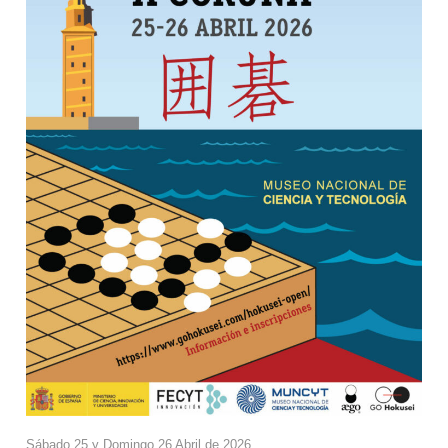
Sábado 25 y Domingo 26 Abril de 2026.