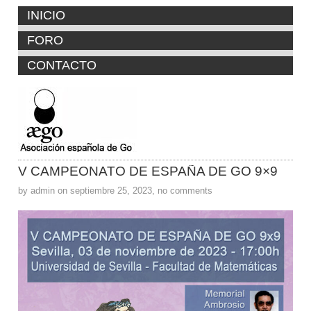
INICIO
FORO
CONTACTO
V CAMPEONATO DE ESPAÑA DE GO 9×9
by admin on septiembre 25, 2023, no comments