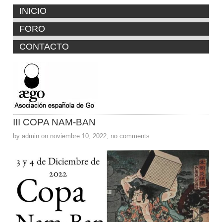
INICIO
FORO
CONTACTO
III COPA NAM-BAN
by admin on noviembre 10, 2022, no comments