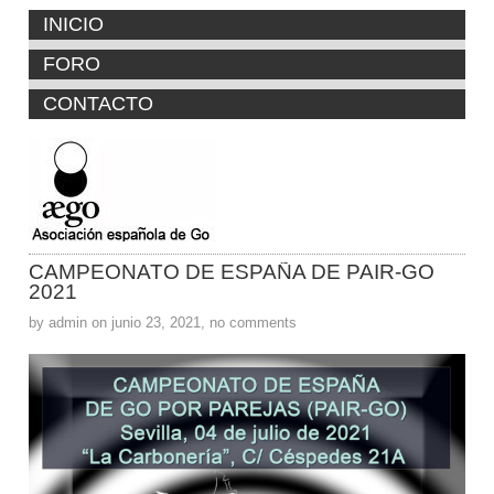
INICIO
FORO
CONTACTO
CAMPEONATO DE ESPAÑA DE PAIR-GO
2021
by admin on junio 23, 2021, no comments