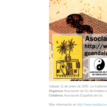
Sábado 11 de enero de 2020. La Carbone
Organiza:
Asociación de Go de Andalucía
Colabora:
Asociación Española de Go
Más información en
http://www.andalucia-