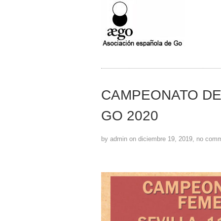
CAMPEONATO DE
GO 2020
by admin on diciembre 19, 2019, no com