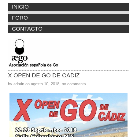
INICIO
FORO
CONTACTO
X OPEN DE GO DE CÁDIZ
by admin on agosto 10, 2018, no comments