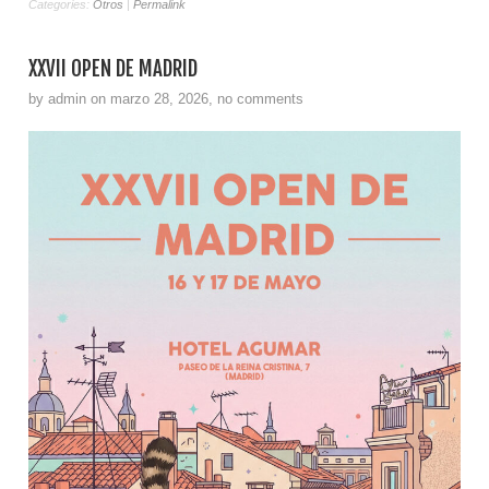
Categories:
Otros
|
Permalink
XXVII OPEN DE MADRID
by admin on marzo 28, 2026, no comments