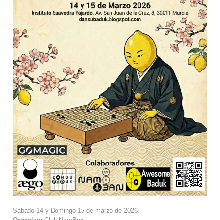
Sábado 14 y Domingo 15 de marzo de 2026.
Organiza:
Club NamBan