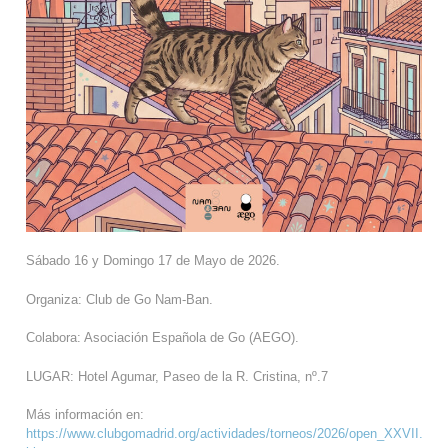
Sábado 16 y Domingo 17 de Mayo de 2026.
Organiza: Club de Go Nam-Ban.
Colabora: Asociación Española de Go (AEGO).
LUGAR: Hotel Agumar, Paseo de la R. Cristina, nº.7
Más información en:
https://www.clubgomadrid.org/actividades/torneos/2026/open_XXVII.php