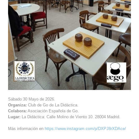
Sábado 30 Mayo de 2026.
Organiza:
Club de Go de La Didáctica.
Colabora:
Asociación Española de Go.
Lugar:
La Didáctica: Calle Molino de Viento 10. 28004 Madrid.
Más información en
https://www.instagram.com/p/DXPJ8rXDAce/