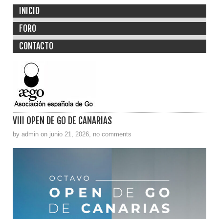
INICIO
FORO
CONTACTO
VIII OPEN DE GO DE CANARIAS
by admin on junio 21, 2026, no comments