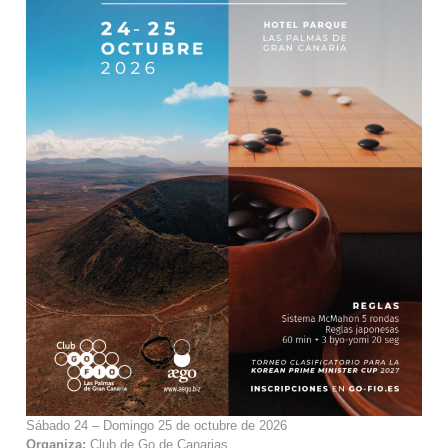
Sábado 24 – Domingo 25 de octubre de 2026
Organiza:
Club de Go de Canarias