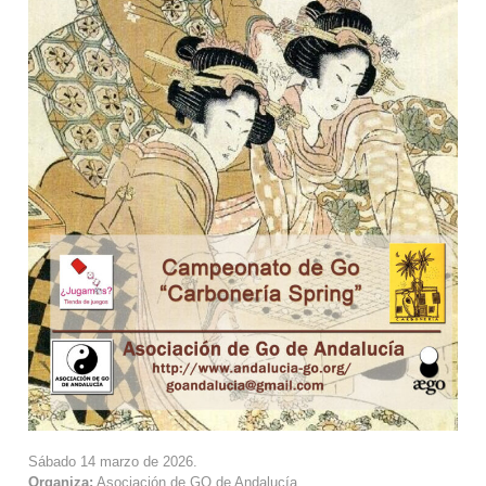
Sábado 14 marzo de 2026.
Organiza:
Asociación de GO de Andalucía